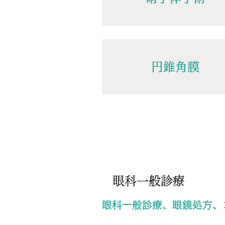
円錐角膜
眼科一般診療
眼科一般診療、眼鏡処方、