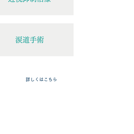
涙道手術
​詳しくはこちら