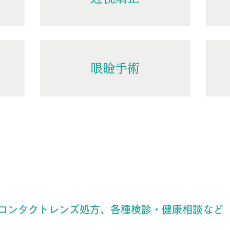
眼瞼手術
コンタクトレンズ処方、各種検診・健康相談など