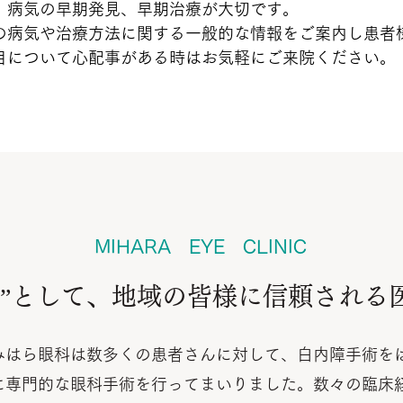
、病気の早期発見、早期治療が大切です。
の病気や治療方法に関する一般的な情報をご案内し患者
目について心配事がある時はお気軽にご来院ください。
MIHARA EYE CLINIC
医”として、地域の皆様に信頼される
みはら眼科は数多くの患者さんに対して、白内障手術を
に専門的な眼科手術を行ってまいりました。数々の臨床