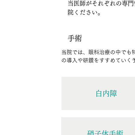
当医師がそれぞれの専門
院ください。
手術
当院では、眼科治療の中でも
の導入や研鑽をすすめていく
白内障
硝子体手術