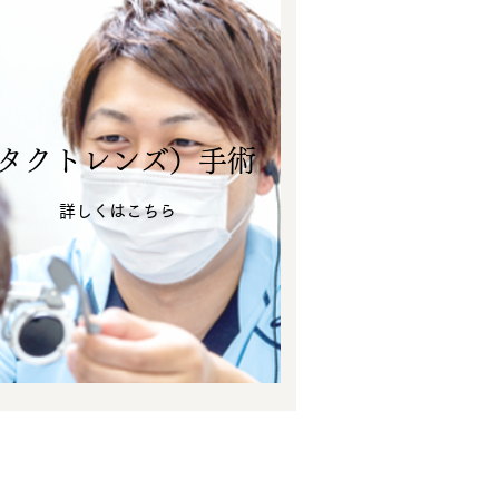
ンタクトレンズ）手術
​詳しくはこちら