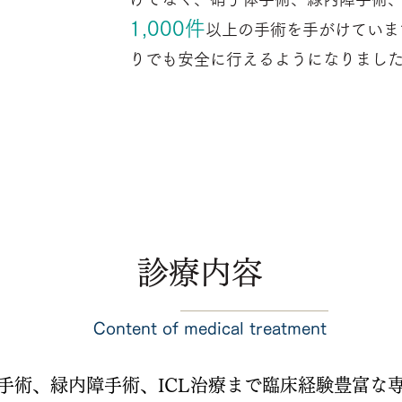
1,000件
以上の手術を手がけていま
りでも安全に行えるようになりまし
診療内容
Content of medical treatment
手術、緑内障手術、ICL治療まで臨床経験豊富な