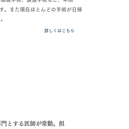
す。また現在ほとんどの手術が日帰
た。
​詳しくはこちら
専門とする医師が常勤。担