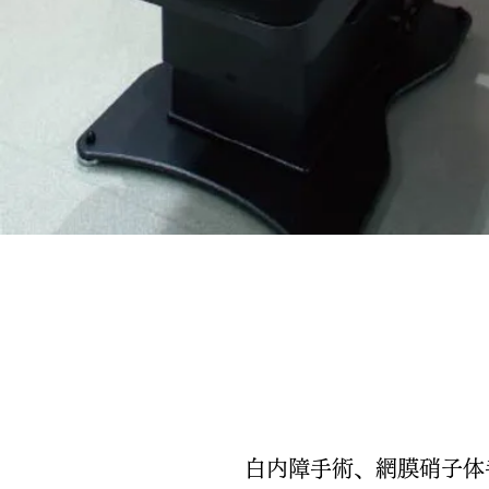
白内障手術、網膜硝子体