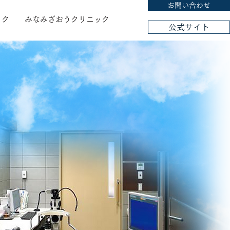
お問い合わせ
ック
みなみざおうクリニック
公式サイト