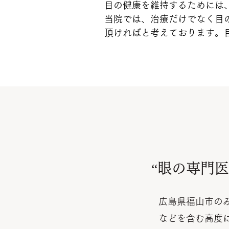
目の健康を維持するためには
当院では、治療だけでなく目
頂ければと考えております。
“眼の専門
広島県福山市の
などを含む高度