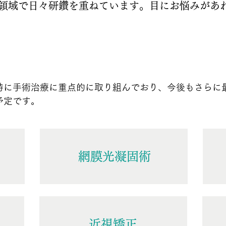
領域で日々研鑽を重ねています。目にお悩みがあ
特に手術治療に重点的に取り組んでおり、今後もさらに
予定です。
網膜光凝固術
近視矯正