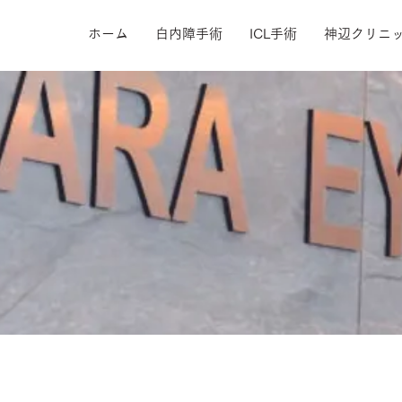
ホーム
白内障手術
ICL手術
神辺クリニ