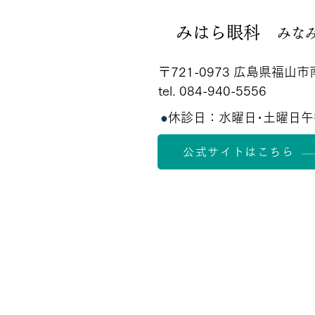
みはら眼科
みな
〒721-0973 広島県福山市
tel. 084-940-5556
●
休診日：水曜日･土曜日午
公式サイトはこちら