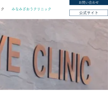
お問い合わせ
ック
みなみざおうクリニック
公式サイト