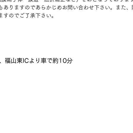
もありますのであらかじめお問い合わせ下さい。また、
ますのでご了承下さい。
、福山東ICより車で約10分