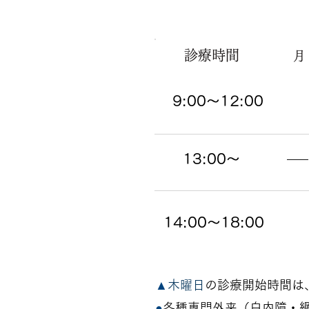
診療時間
月
9:00～12:00
13:00～
14:00～18:00
▲
木曜日
の診療開始時間は
●
各種専門外来（白内障・