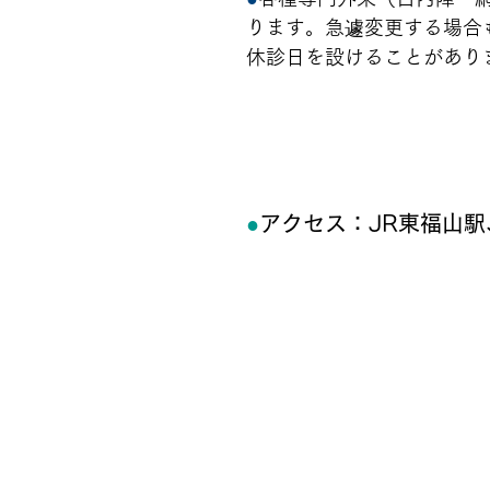
ります。急遽変更する場合
休診日を設けることがあり
●
アクセス：JR東福山駅