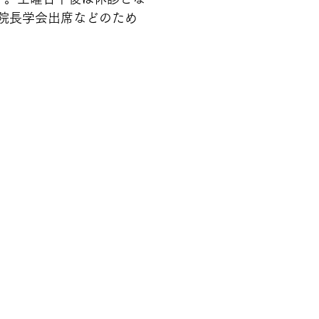
院長学会出席などのため